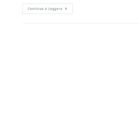
Continua A Leggere