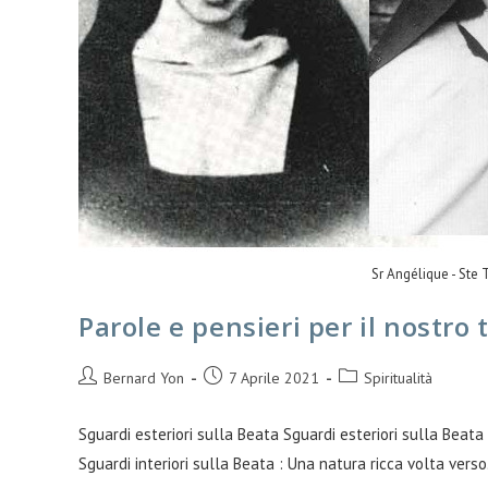
Sr Angélique - Ste 
Parole e pensieri per il nostro
Bernard Yon
7 Aprile 2021
Spiritualità
Sguardi esteriori sulla Beata Sguardi esteriori sulla Beata
Sguardi interiori sulla Beata : Una natura ricca volta vers