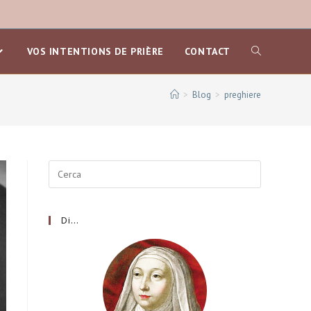
VOS INTENTIONS DE PRIÈRE
CONTACT
>
Blog
>
preghiere
Di…