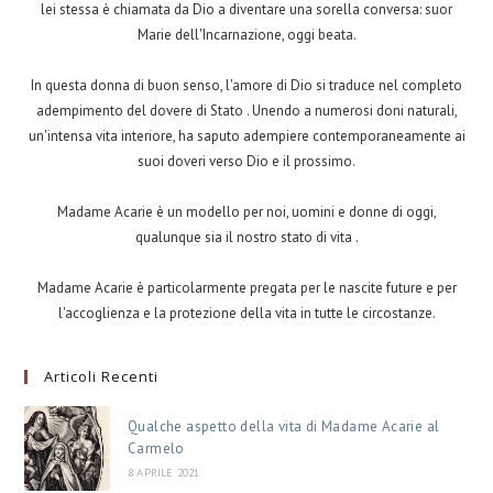
lei stessa è chiamata da Dio a diventare una sorella conversa: suor
Marie dell'Incarnazione, oggi beata.
In questa donna di buon senso, l'amore di Dio si traduce nel completo
adempimento del dovere di Stato . Unendo a numerosi doni naturali,
un'intensa vita interiore, ha saputo adempiere contemporaneamente ai
suoi doveri verso Dio e il prossimo.
Madame Acarie è un modello per noi, uomini e donne di oggi,
qualunque sia il nostro stato di vita .
Madame Acarie è particolarmente pregata per le nascite future e per
l'accoglienza e la protezione della vita in tutte le circostanze.
Articoli Recenti
Qualche aspetto della vita di Madame Acarie al
Carmelo
8 APRILE 2021