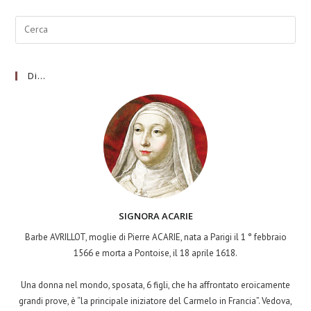
Di…
SIGNORA ACARIE
Barbe AVRILLOT, moglie di Pierre ACARIE, nata a Parigi il 1 ° febbraio
1566 e morta a Pontoise, il 18 aprile 1618.
Una donna nel mondo, sposata, 6 figli, che ha affrontato eroicamente
grandi prove, è “la principale iniziatore del Carmelo in Francia”. Vedova,