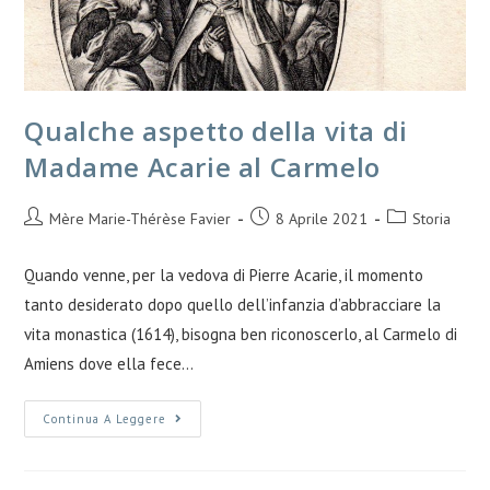
Qualche aspetto della vita di
Madame Acarie al Carmelo
Mère Marie-Thérèse Favier
8 Aprile 2021
Storia
Quando venne, per la vedova di Pierre Acarie, il momento
tanto desiderato dopo quello dell’infanzia d’abbracciare la
vita monastica (1614), bisogna ben riconoscerlo, al Carmelo di
Amiens dove ella fece…
Continua A Leggere