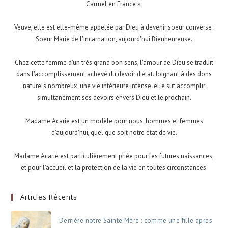
Carmel en France ».
Veuve, elle est elle-même appelée par Dieu à devenir soeur converse :
Soeur Marie de l'Incarnation, aujourd'hui Bienheureuse.
Chez cette femme d'un très grand bon sens, l'amour de Dieu se traduit
dans l'accomplissement achevé du devoir d'état. Joignant à des dons
naturels nombreux, une vie intérieure intense, elle sut accomplir
simultanément ses devoirs envers Dieu et le prochain.
Madame Acarie est un modèle pour nous, hommes et femmes
d'aujourd'hui, quel que soit notre état de vie.
Madame Acarie est particulièrement priée pour les futures naissances,
et pour l'accueil et la protection de la vie en toutes circonstances.
Articles Récents
Derrière notre Sainte Mère : comme une fille après