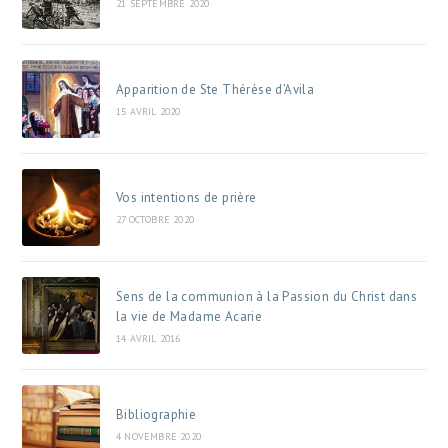
21 SEPTEMBRE 2020
Apparition de Ste Thérèse d’Avila
15 AVRIL 2020
Vos intentions de prière
27 OCTOBRE 2020
Sens de la communion à la Passion du Christ dans
la vie de Madame Acarie
14 AVRIL 2016
Bibliographie
4 NOVEMBRE 2020