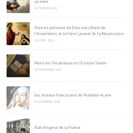
sa mère.
24 FÉVRIER 2021
Vivre en présence de Dieu avec Marie de
l’Incarnation, et le Frère Laurent de la Résurrection
15 AVRIL 2016
Marie de l’Incarnation et l’Écriture Sainte
10 NOVEMBRE 2020
Les réseaux franciscains de Madame Acarie
9 NOVEMBRE 2020
Etat religieux de la France