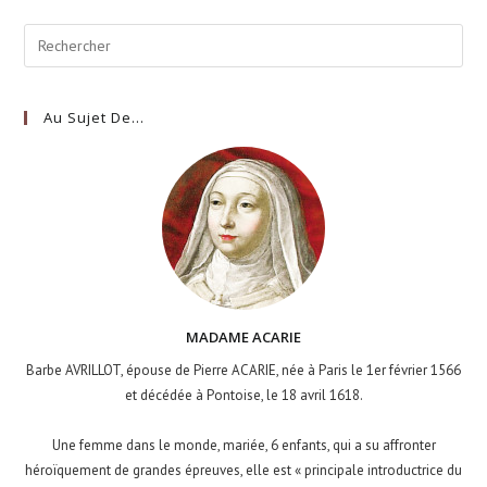
Au Sujet De…
MADAME ACARIE
Barbe AVRILLOT, épouse de Pierre ACARIE, née à Paris le 1er février 1566
et décédée à Pontoise, le 18 avril 1618.
Une femme dans le monde, mariée, 6 enfants, qui a su affronter
héroïquement de grandes épreuves, elle est « principale introductrice du