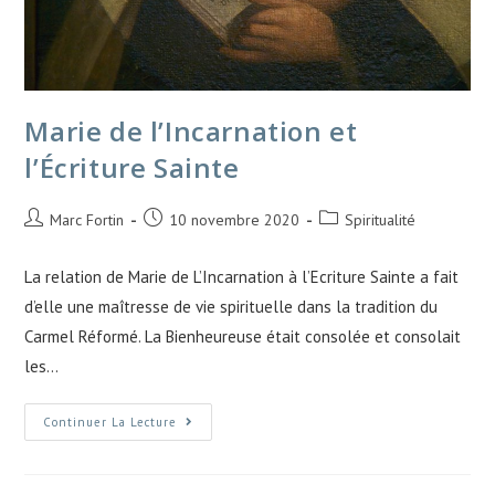
Marie de l’Incarnation et
l’Écriture Sainte
Marc Fortin
10 novembre 2020
Spiritualité
La relation de Marie de L’Incarnation à l’Ecriture Sainte a fait
d’elle une maîtresse de vie spirituelle dans la tradition du
Carmel Réformé. La Bienheureuse était consolée et consolait
les…
Continuer La Lecture