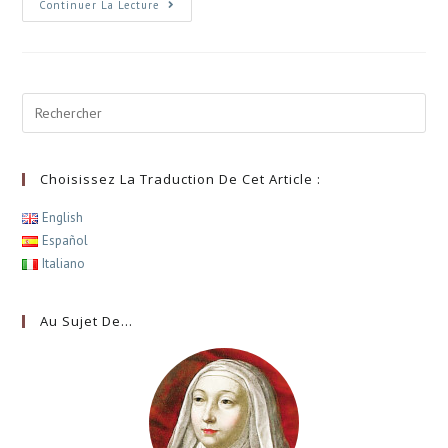
Continuer La Lecture
Choisissez La Traduction De Cet Article :
English
Español
Italiano
Au Sujet De…