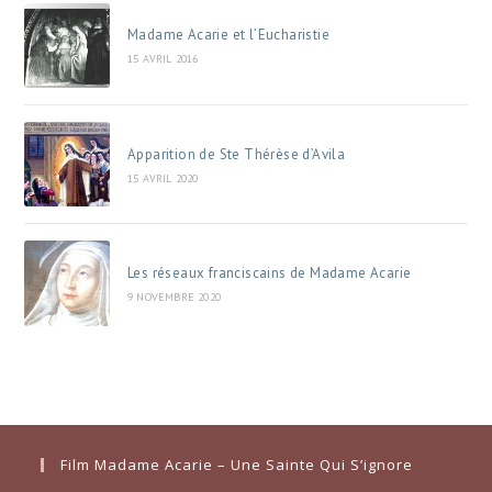
Madame Acarie et l’Eucharistie
15 AVRIL 2016
Apparition de Ste Thérèse d’Avila
15 AVRIL 2020
Les réseaux franciscains de Madame Acarie
9 NOVEMBRE 2020
Film Madame Acarie – Une Sainte Qui S’ignore