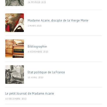
24 FÉVRIER 2021
Madame Acarie, disciple de la Vierge Marie
2 MARS 2021
Bibliographie
4 NOVEMBRE 2020
Etat politique de la France
15 AVRIL 2020
Le petit Journal de Madame Acarie
10 DÉCEMBRE 2022