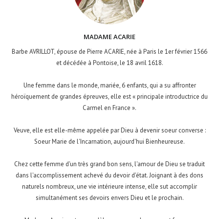
MADAME ACARIE
Barbe AVRILLOT, épouse de Pierre ACARIE, née à Paris le 1er février 1566
et décédée à Pontoise, le 18 avril 1618.
Une femme dans le monde, mariée, 6 enfants, qui a su affronter
héroïquement de grandes épreuves, elle est « principale introductrice du
Carmel en France ».
Veuve, elle est elle-même appelée par Dieu à devenir soeur converse :
Soeur Marie de l'Incarnation, aujourd'hui Bienheureuse.
Chez cette femme d'un très grand bon sens, l'amour de Dieu se traduit
dans l'accomplissement achevé du devoir d'état. Joignant à des dons
naturels nombreux, une vie intérieure intense, elle sut accomplir
simultanément ses devoirs envers Dieu et le prochain.