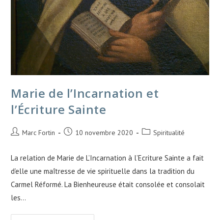
Marie de l’Incarnation et
l’Écriture Sainte
Marc Fortin
10 novembre 2020
Spiritualité
La relation de Marie de L’Incarnation à l’Ecriture Sainte a fait
d’elle une maîtresse de vie spirituelle dans la tradition du
Carmel Réformé. La Bienheureuse était consolée et consolait
les…