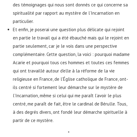
des témoignages qui nous sont donnés ce qui concerne sa
spiritualité par rapport au mystère de l’Incarnation en
particulier.
Et enfin, je poserai une question plus délicate qui rejoint
en partie le travail qui a été ébauché mais qui le rejoint en
partie seulement, car je le vois dans une perspective
complémentaire. Cette question, la voici : pourquoi madame
Acarie et pourquoi tous ces hommes et toutes ces femmes
qui ont travaillé autour d’elle à la réforme de la vie
religieuse en France, de l’Église catholique de France, ont-
ils centré si fortement leur démarche sur le mystère de
l’Incarnation, même si celui qui me paraît l’avoir le plus
centré, me paraît de fait, être le cardinal de Bérulle. Tous,
à des degrés divers, ont fondé leur démarche spirituelle à
partir de ce mystère.
*