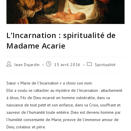
L’Incarnation : spiritualité de
Madame Acarie
Jean Dujardin
15 avril 2016
Spiritualité
Sœur « Marie de l’Incarnation » a choisi son nom.
Elle a voulu se rattacher au mystère de l’Incarnation : attachement
à Jésus, Fils de Dieu incarné en homme vulnérable, dans sa
naissance de tout petit et son enfance, dans sa Croix, souffrant et
sauveur de l’humanité toute entière. Dieu est devenu homme par
l’humilité consentante de Marie, preuve de l’immense amour de
Dieu, créateur et père.