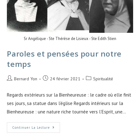
Sr Angélique - Ste Thérèse de Lisieux - Ste Edith Stien
Paroles et pensées pour notre
temps
Bernard Yon
24 février 2021
Spiritualité
Regards extérieurs sur la Bienheureuse : le cadre où elle finit
ses jours, sa statue dans l’église Regards intérieurs sur la
Bienheureuse : une nature riche tournée vers l’Esprit, une…
Continuer La Lecture