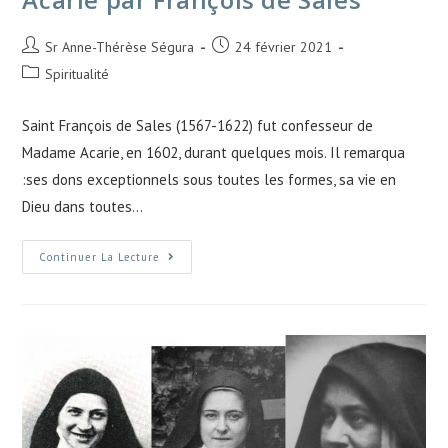
Sr Anne-Thérèse Ségura
24 février 2021
Spiritualité
Saint François de Sales (1567-1622) fut confesseur de
Madame Acarie, en 1602, durant quelques mois. Il remarqua
:ses dons exceptionnels sous toutes les formes, sa vie en
Dieu dans toutes…
Continuer La Lecture