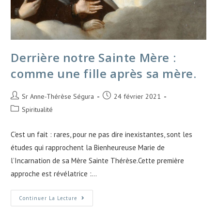
Derrière notre Sainte Mère :
comme une fille après sa mère.
Sr Anne-Thérèse Ségura
24 février 2021
Spiritualité
C’est un fait : rares, pour ne pas dire inexistantes, sont les
études qui rapprochent la Bienheureuse Marie de
l’Incarnation de sa Mère Sainte Thérèse.Cette première
approche est révélatrice :…
Continuer La Lecture