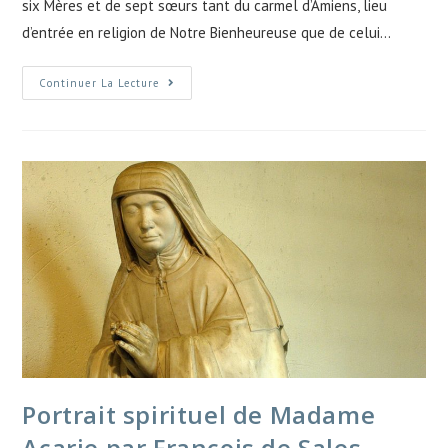
six Mères et de sept sœurs tant du carmel d’Amiens, lieu
d’entrée en religion de Notre Bienheureuse que de celui…
Continuer La Lecture
Portrait spirituel de Madame
Acarie par François de Sales