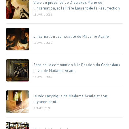
Vivre en présence de Dieu avec Marie de
l’Incarnation, et le Frère Laurent de la Résurrection
15 AVRIL 2016
L’Incarnation : spiritualité de Madame Acarie
15 AVRIL 2016
Sens de la communion à la Passion du Christ dans
la vie de Madame Acarie
14 AVRIL 2016
Le vécu mystique de Madame Acarie et son
rayonnement
3 MARS 2021