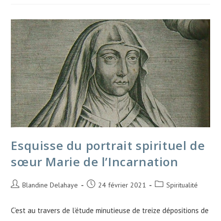
Esquisse du portrait spirituel de
sœur Marie de l’Incarnation
Blandine Delahaye
24 février 2021
Spiritualité
C’est au travers de l’étude minutieuse de treize dépositions de