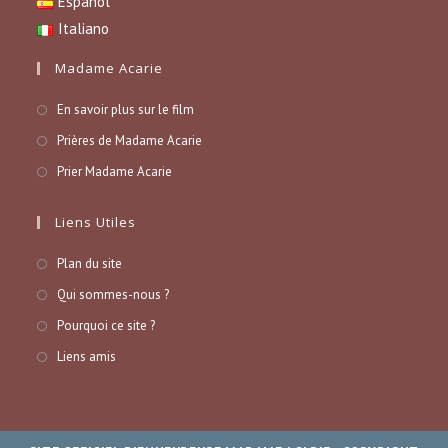
Español
Italiano
Madame Acarie
En savoir plus sur le film
Prières de Madame Acarie
Prier Madame Acarie
Liens Utiles
Plan du site
Qui sommes-nous ?
Pourquoi ce site ?
Liens amis